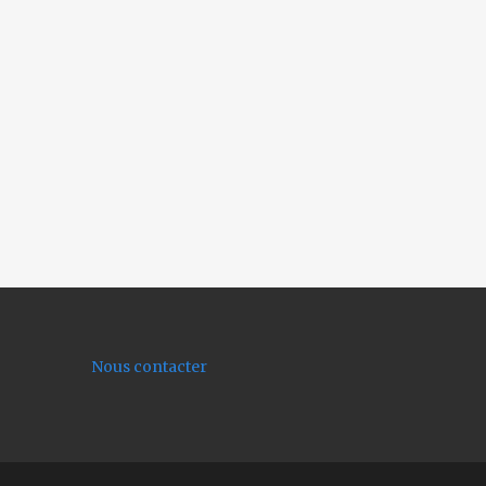
Nous contacter