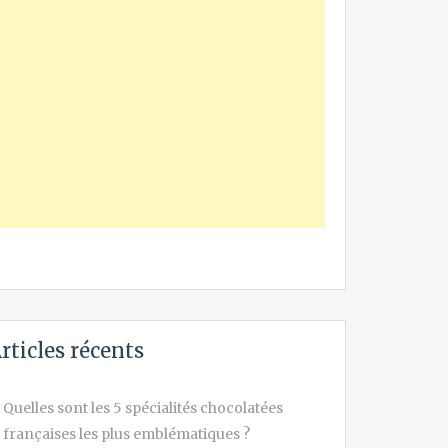
rticles récents
Quelles sont les 5 spécialités chocolatées
françaises les plus emblématiques ?