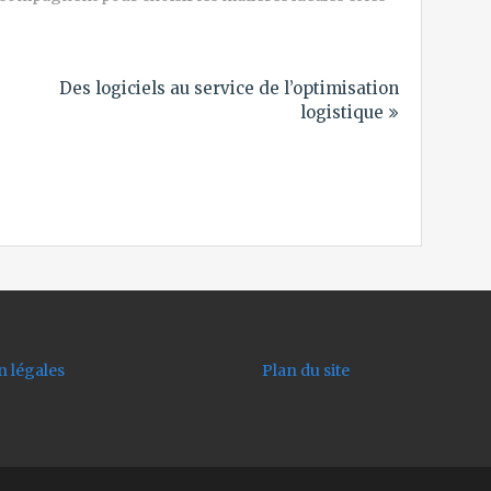
Des logiciels au service de l’optimisation
logistique
 légales
Plan du site