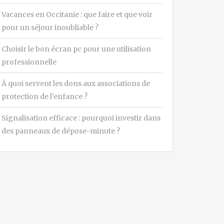
Vacances en Occitanie : que faire et que voir
pour un séjour inoubliable ?
Choisir le bon écran pc pour une utilisation
professionnelle
À quoi servent les dons aux associations de
protection de l’enfance ?
Signalisation efficace : pourquoi investir dans
des panneaux de dépose-minute ?