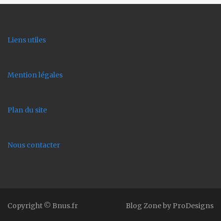
Liens utiles
Mention légales
Plan du site
Nous contacter
Copyright © Bnus.fr
Blog Zone by
ProDesigns