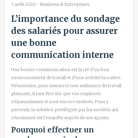
7 août 2020
-
Business & Entreprises
L’importance du sondage
des salariés pour assurer
une bonne
communication interne
Une bonne communication est la clé d’un bon
environnement de travail et d’une activité lucrative.
Néanmoins, pour instaurer une ambiance de travail
plaisante, il faut être sûr que vos employés
s’épanouissent et sont encore motivés. Pour y
parvenir, la solution privilégiée par les sociétés qui
réussissent est l’enquête auprès de ses agents.
Pourquoi effectuer un