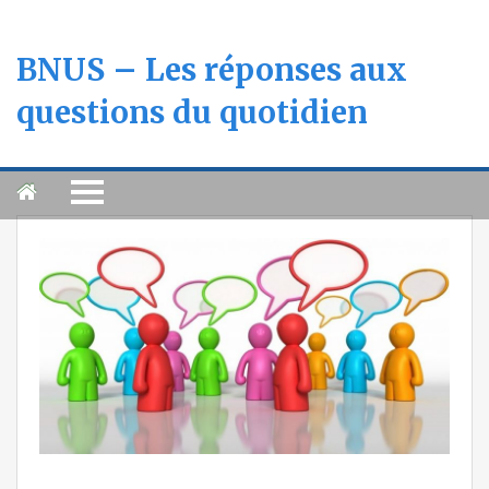
BNUS – Les réponses aux
questions du quotidien