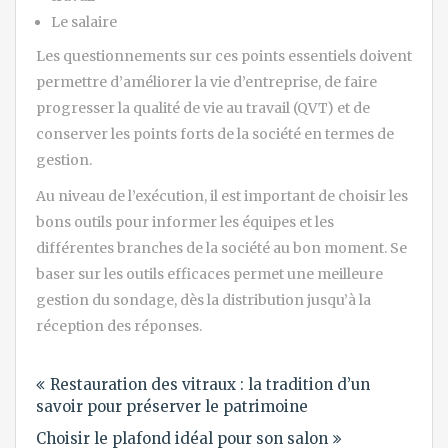
Le salaire
Les questionnements sur ces points essentiels doivent
permettre d’améliorer la vie d’entreprise, de faire
progresser la qualité de vie au travail (QVT) et de
conserver les points forts de la société en termes de
gestion.
Au niveau de l’exécution, il est important de choisir les
bons outils pour informer les équipes et les
différentes branches de la société au bon moment. Se
baser sur les outils efficaces permet une meilleure
gestion du sondage, dès la distribution jusqu’à la
réception des réponses.
Navigation
Restauration des vitraux : la tradition d’un
de
savoir pour préserver le patrimoine
l’article
Choisir le plafond idéal pour son salon