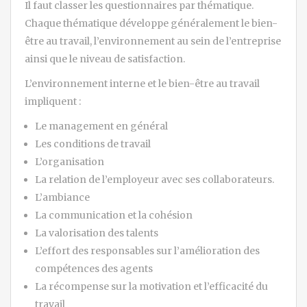
Il faut classer les questionnaires par thématique.
Chaque thématique développe généralement le bien-
être au travail, l’environnement au sein de l’entreprise
ainsi que le niveau de satisfaction.
L’environnement interne et le bien-être au travail
impliquent :
Le management en général
Les conditions de travail
L’organisation
La relation de l’employeur avec ses collaborateurs.
L’ambiance
La communication et la cohésion
La valorisation des talents
L’effort des responsables sur l’amélioration des
compétences des agents
La récompense sur la motivation et l’efficacité du
travail