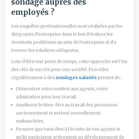
sondage auprès des
employés ?
Les enquêtes professionnelles sont réalisées par les
dirigeants d’entreprise dans le but d’évaluer les
éventuels problèmes au sein de l’entreprise et d’y
trouver les solutions adéquates.
Loin d’être une perte de temps, cette approche est l’un
des clés de succès pour une société. Procéder
régulièrement à des
sondages salariés
permet de :
Démontrer votre soutien aux agents, votre
admiration pour leur travail.
Améliorer le bien-être au travail des personnes
anciennement et surtout nouvellement
embauchées.
Prouver que vous êtes à l’écoute de vos agents et
qu’ils participent activement au développement de