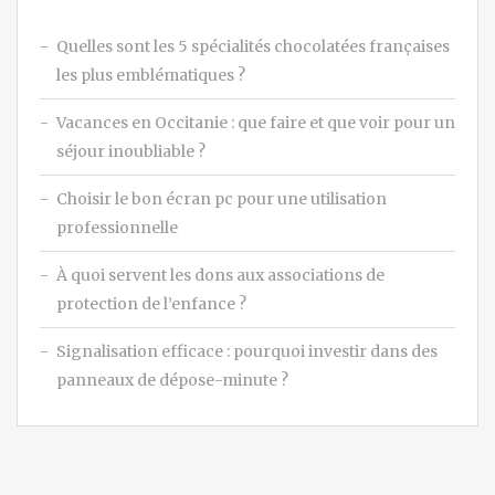
Quelles sont les 5 spécialités chocolatées françaises
les plus emblématiques ?
Vacances en Occitanie : que faire et que voir pour un
séjour inoubliable ?
Choisir le bon écran pc pour une utilisation
professionnelle
À quoi servent les dons aux associations de
protection de l’enfance ?
Signalisation efficace : pourquoi investir dans des
panneaux de dépose-minute ?