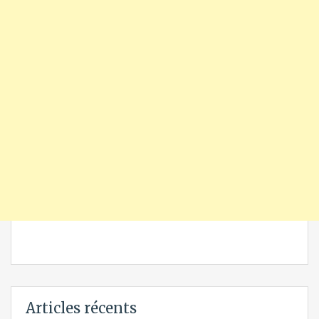
Articles récents