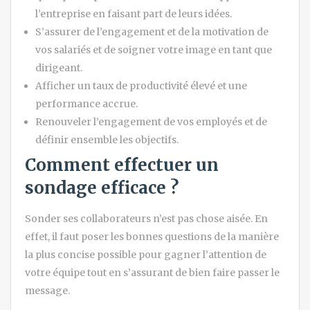
l’entreprise en faisant part de leurs idées.
S’assurer de l’engagement et de la motivation de
vos salariés et de soigner votre image en tant que
dirigeant.
Afficher un taux de productivité élevé et une
performance accrue.
Renouveler l’engagement de vos employés et de
définir ensemble les objectifs.
Comment effectuer un
sondage efficace ?
Sonder ses collaborateurs n’est pas chose aisée. En
effet, il faut poser les bonnes questions de la manière
la plus concise possible pour gagner l’attention de
votre équipe tout en s’assurant de bien faire passer le
message.