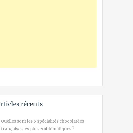
rticles récents
Quelles sont les 5 spécialités chocolatées
françaises les plus emblématiques ?