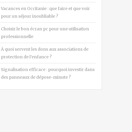
Vacances en Occitanie : que faire et que voir
pour un séjour inoubliable ?
Choisir le bon écran pc pour une utilisation
professionnelle
À quoi servent les dons aux associations de
protection de l’enfance ?
Signalisation efficace : pourquoi investir dans
des panneaux de dépose-minute ?