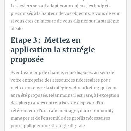
Les leviers seront adaptés aux enjeux, les budgets
préconisés à la hauteur de vos objectifs. A vous de voir
si vous êtes en mesure de vous aligner sur la stratégie
idéale.
Etape 3 : Mettez en
application la stratégie
proposée
Avec beaucoup de chance, vous disposez au sein de
votre entreprise des ressources nécessaires pour
mettre en œuvre la stratégie webmarketing qui vous
aura été proposée. Néanmoins il est rare, à l’exception
des plus grandes entreprises, de disposer d’un
référenceur, d’un trafic manager, d’un community
manager et de l’ensemble des profils nécessaires
pour appliquer une stratégie digitale.