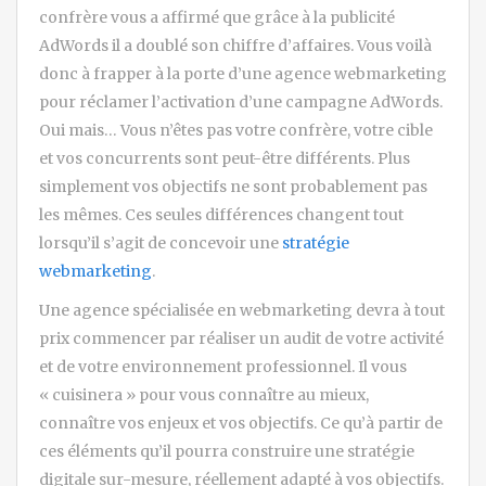
confrère vous a affirmé que grâce à la publicité
AdWords il a doublé son chiffre d’affaires. Vous voilà
donc à frapper à la porte d’une agence webmarketing
pour réclamer l’activation d’une campagne AdWords.
Oui mais… Vous n’êtes pas votre confrère, votre cible
et vos concurrents sont peut-être différents. Plus
simplement vos objectifs ne sont probablement pas
les mêmes. Ces seules différences changent tout
lorsqu’il s’agit de concevoir une
stratégie
webmarketing
.
Une agence spécialisée en webmarketing devra à tout
prix commencer par réaliser un audit de votre activité
et de votre environnement professionnel. Il vous
« cuisinera » pour vous connaître au mieux,
connaître vos enjeux et vos objectifs. Ce qu’à partir de
ces éléments qu’il pourra construire une stratégie
digitale sur-mesure, réellement adapté à vos objectifs.