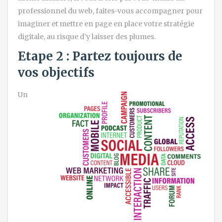
professionnel du web, faites-vous accompagner pour
imaginer et mettre en page en place votre stratégie
digitale, au risque d’y laisser des plumes.
Etape 2 : Partez toujours de
vos objectifs
Un