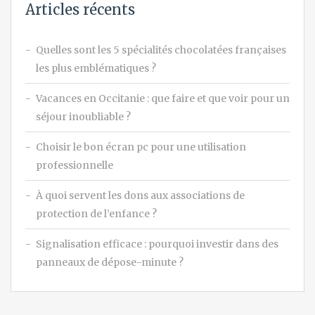
Articles récents
Quelles sont les 5 spécialités chocolatées françaises
les plus emblématiques ?
Vacances en Occitanie : que faire et que voir pour un
séjour inoubliable ?
Choisir le bon écran pc pour une utilisation
professionnelle
À quoi servent les dons aux associations de
protection de l’enfance ?
Signalisation efficace : pourquoi investir dans des
panneaux de dépose-minute ?