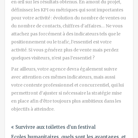
en œil sur les résultats obtenus. En amont du projet,
définissez les KPI ou métriques qui sont importantes
pour votre activité : évolution du nombre de ventes ou
du nombre de contacts, chiffres d’affaires… Ne vous
attachez pas forcément à des indicateurs tels que le
positionnement ou le trafic, l’essentiel est votre
activité. Si vous générez plus de vente mais perdez
quelques visiteurs, n’est pas l’essentiel ?
Par ailleurs, votre agence devra également suivre
avec attention ces mêmes indicateurs, mais aussi
votre contexte professionnel et concurrentiel, qui lui
permettront d’ajuster si nécessaire la stratégie mise
en place afin d’être toujours plus ambitieux dans les
objectifs à atteindre.
Navigation
Survivre aux toilettes d’un festival
de
Ecoles humanitaires, quels sont les avantages, et