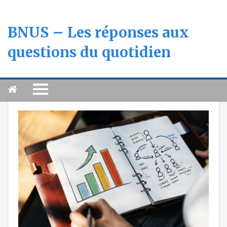
BNUS – Les réponses aux
questions du quotidien