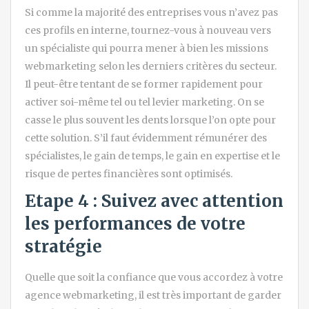
Si comme la majorité des entreprises vous n’avez pas
ces profils en interne, tournez-vous à nouveau vers
un spécialiste qui pourra mener à bien les missions
webmarketing selon les derniers critères du secteur.
Il peut-être tentant de se former rapidement pour
activer soi-même tel ou tel levier marketing. On se
casse le plus souvent les dents lorsque l’on opte pour
cette solution. S’il faut évidemment rémunérer des
spécialistes, le gain de temps, le gain en expertise et le
risque de pertes financières sont optimisés.
Etape 4 : Suivez avec attention
les performances de votre
stratégie
Quelle que soit la confiance que vous accordez à votre
agence webmarketing, il est très important de garder