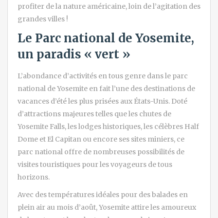
profiter de la nature américaine, loin de l’agitation des
grandes villes !
Le Parc national de Yosemite,
un paradis « vert »
L’abondance d’activités en tous genre dans le parc
national de Yosemite en fait l’une des destinations de
vacances d’été les plus prisées aux États-Unis. Doté
d’attractions majeures telles que les chutes de
Yosemite Falls, les lodges historiques, les célèbres Half
Dome et El Capitan ou encore ses sites miniers, ce
parc national offre de nombreuses possibilités de
visites touristiques pour les voyageurs de tous
horizons.
Avec des températures idéales pour des balades en
plein air au mois d’août, Yosemite attire les amoureux