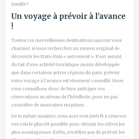
famille !
Un voyage à prévoir à l’avance
!
Toutes ces merveilleuses destinations sauront vous
charmer, si vous recherchez un moyen original de
découvrir les Etats-Unis « autrement ». Pour autant,
du fait d’une activité touristique moins développée
que dans certaines autres régions du pays, prévoir
votre voyage à l’avance est vivement conseillé. Nous
vous conseillons donc de bien anticiper vos
réservations au niveau de l’hôtellerie, pour ne pas
connaître de mauvaises surprises.
De la même manière, vous avez tout intérêt à réserver
vos vols le plus tôt possible pour obtenir les offres les
plus avantageuses. Enfin, n’oubliez pas de prévoir les