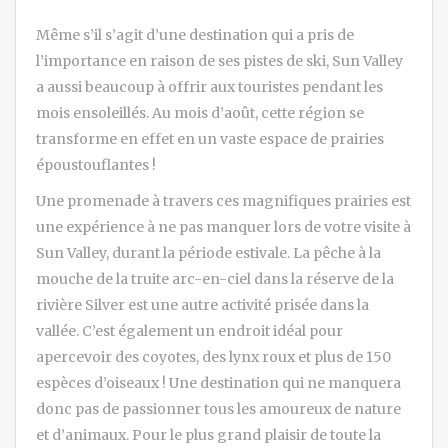
Même s’il s’agit d’une destination qui a pris de
l’importance en raison de ses pistes de ski, Sun Valley
a aussi beaucoup à offrir aux touristes pendant les
mois ensoleillés. Au mois d’août, cette région se
transforme en effet en un vaste espace de prairies
époustouflantes !
Une promenade à travers ces magnifiques prairies est
une expérience à ne pas manquer lors de votre visite à
Sun Valley, durant la période estivale. La pêche à la
mouche de la truite arc-en-ciel dans la réserve de la
rivière Silver est une autre activité prisée dans la
vallée. C’est également un endroit idéal pour
apercevoir des coyotes, des lynx roux et plus de 150
espèces d’oiseaux ! Une destination qui ne manquera
donc pas de passionner tous les amoureux de nature
et d’animaux. Pour le plus grand plaisir de toute la