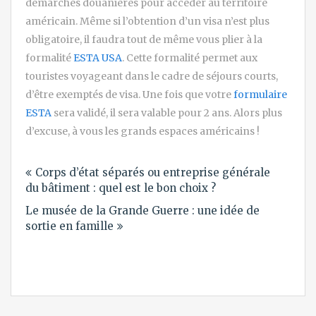
démarches douanières pour accéder au territoire
américain. Même si l’obtention d’un visa n’est plus
obligatoire, il faudra tout de même vous plier à la
formalité
ESTA USA
. Cette formalité permet aux
touristes voyageant dans le cadre de séjours courts,
d’être exemptés de visa. Une fois que votre
formulaire
ESTA
sera validé, il sera valable pour 2 ans. Alors plus
d’excuse, à vous les grands espaces américains !
Navigation
Corps d’état séparés ou entreprise générale
de
du bâtiment : quel est le bon choix ?
l’article
Le musée de la Grande Guerre : une idée de
sortie en famille