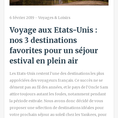
6 février 2019
-
Voyages & Loisirs
Voyage aux Etats-Unis :
nos 3 destinations
favorites pour un séjour
estival en plein air
Les Etats-Unis restent l’une des destinations les plus
appréciées des voyageurs français. Ce succès ne se
dément pas au fil des années, et le pays de l’Oncle Sam
attire toujours autant les foules, notamment pendant
la période estivale. Nous avons donc décidé de vous
proposer une sélection de destinations idéales pour
votre prochain séjour au soleil chez les Yankees, pour