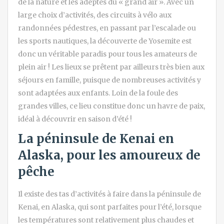
de la nature et les adeptes du « grand air ». Avec un
large choix d’activités, des circuits à vélo aux
randonnées pédestres, en passant par l’escalade ou
les sports nautiques, la découverte de Yosemite est
donc un véritable paradis pour tous les amateurs de
plein air ! Les lieux se prêtent par ailleurs très bien aux
séjours en famille, puisque de nombreuses activités y
sont adaptées aux enfants. Loin de la foule des
grandes villes, ce lieu constitue donc un havre de paix,
idéal à découvrir en saison d’été !
La péninsule de Kenai en
Alaska, pour les amoureux de
pêche
Il existe des tas d’activités à faire dans la péninsule de
Kenai, en Alaska, qui sont parfaites pour l’été, lorsque
les températures sont relativement plus chaudes et