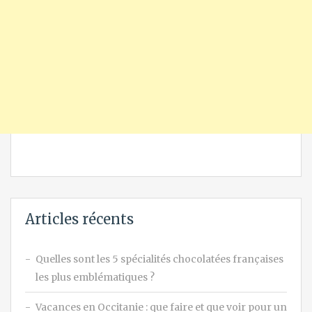
Articles récents
Quelles sont les 5 spécialités chocolatées françaises
les plus emblématiques ?
Vacances en Occitanie : que faire et que voir pour un