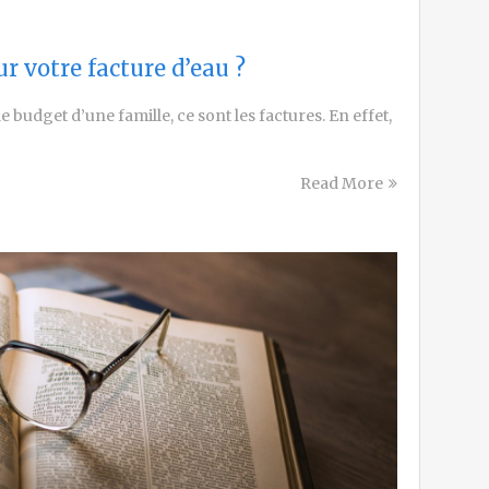
 votre facture d’eau ?
e budget d’une famille, ce sont les factures. En effet,
Read More