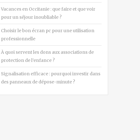
Vacances en Occitanie : que faire et que voir
pour un séjour inoubliable ?
Choisir le bon écran pc pour une utilisation
professionnelle
À quoi servent les dons aux associations de
protection de l’enfance ?
Signalisation efficace : pourquoi investir dans
des panneaux de dépose-minute ?