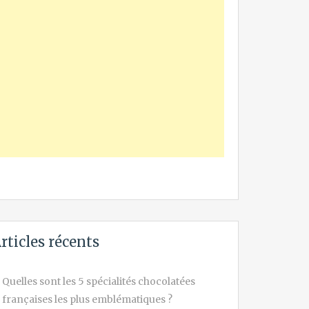
rticles récents
Quelles sont les 5 spécialités chocolatées
françaises les plus emblématiques ?